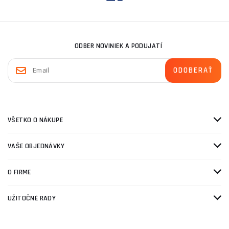
ODBER NOVINIEK A PODUJATÍ
VŠETKO O NÁKUPE
VAŠE OBJEDNÁVKY
O FIRME
UŽITOČNÉ RADY