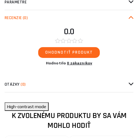
PARAMETRE
RECENZIE
(0)
0.0
OHODNOTIŤ PRODUKT
Hodnotilo
0 zákazníkov
OTÁZKY
(0)
High-contrast mode
K ZVOLENÉMU PRODUKTU BY SA VÁM
MOHLO HODIŤ