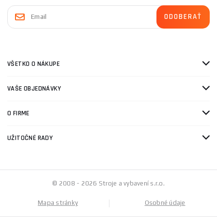
VŠETKO O NÁKUPE
VAŠE OBJEDNÁVKY
O FIRME
UŽITOČNÉ RADY
© 2008 - 2026 Stroje a vybavení s.r.o.
Mapa stránky
Osobné údaje