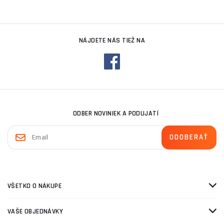
NÁJDETE NÁS TIEŽ NA
ODBER NOVINIEK A PODUJATÍ
VŠETKO O NÁKUPE
VAŠE OBJEDNÁVKY