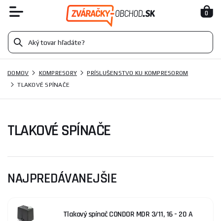
0
DOMOV
KOMPRESORY
PRÍSLUŠENSTVO KU KOMPRESOROM
TLAKOVÉ SPÍNAČE
TLAKOVÉ SPÍNAČE
NAJPREDÁVANEJŠIE
Tlakový spínač CONDOR MDR 3/11, 16 - 20 A