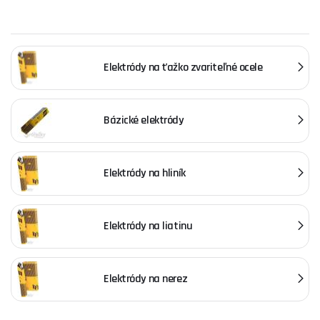
Elektródy na ťažko zvariteľné ocele
Bázické elektródy
Elektródy na hliník
Elektródy na liatinu
Elektródy na nerez