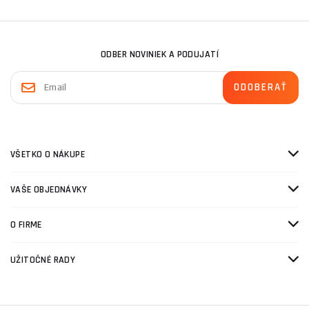
ODBER NOVINIEK A PODUJATÍ
VŠETKO O NÁKUPE
VAŠE OBJEDNÁVKY
O FIRME
UŽITOČNÉ RADY