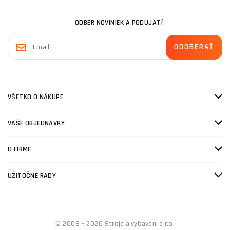
ODBER NOVINIEK A PODUJATÍ
VŠETKO O NÁKUPE
VAŠE OBJEDNÁVKY
O FIRME
UŽITOČNÉ RADY
© 2008 - 2026 Stroje a vybavení s.r.o.