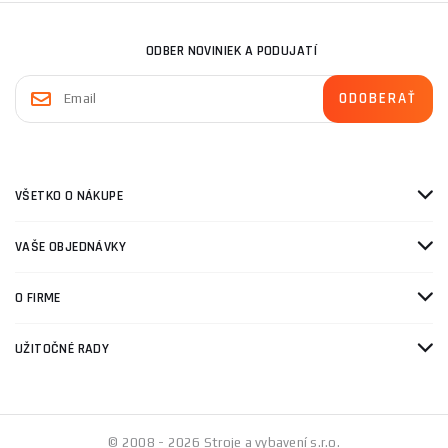
ODBER NOVINIEK A PODUJATÍ
VŠETKO O NÁKUPE
VAŠE OBJEDNÁVKY
O FIRME
UŽITOČNÉ RADY
© 2008 - 2026 Stroje a vybavení s.r.o.