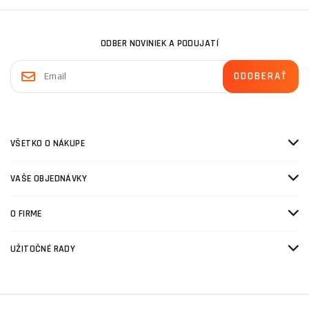
ODBER NOVINIEK A PODUJATÍ
VŠETKO O NÁKUPE
VAŠE OBJEDNÁVKY
O FIRME
UŽITOČNÉ RADY