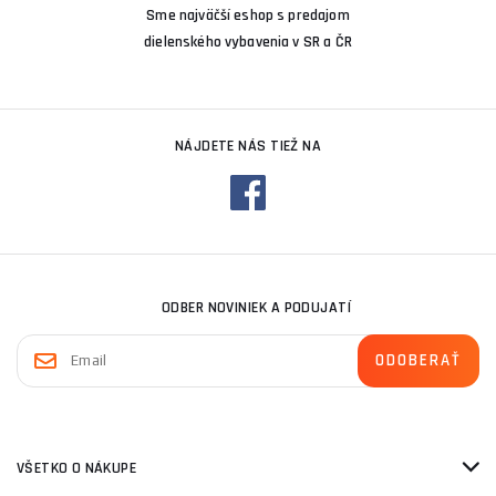
Sme najväčší eshop s predajom
dielenského vybavenia v SR a ČR
NÁJDETE NÁS TIEŽ NA
ODBER NOVINIEK A PODUJATÍ
VŠETKO O NÁKUPE