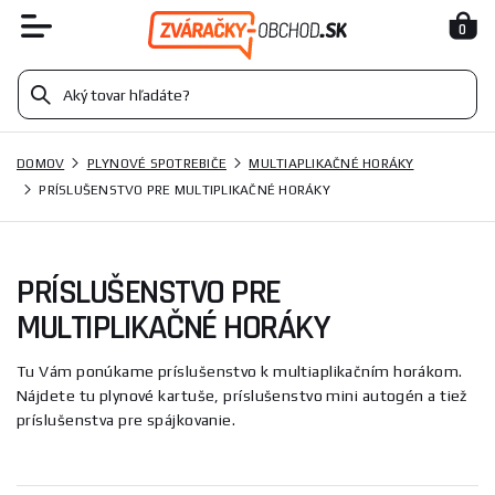
0
DOMOV
PLYNOVÉ SPOTREBIČE
MULTIAPLIKAČNÉ HORÁKY
PRÍSLUŠENSTVO PRE MULTIPLIKAČNÉ HORÁKY
PRÍSLUŠENSTVO PRE
MULTIPLIKAČNÉ HORÁKY
Tu Vám ponúkame príslušenstvo k multiaplikačním horákom.
Nájdete tu plynové kartuše, príslušenstvo mini autogén a tiež
príslušenstva pre spájkovanie.