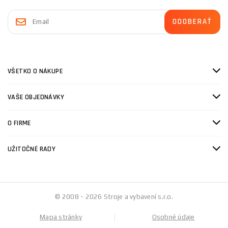
VŠETKO O NÁKUPE
VAŠE OBJEDNÁVKY
O FIRME
UŽITOČNÉ RADY
© 2008 - 2026 Stroje a vybavení s.r.o.
Mapa stránky
Osobné údaje