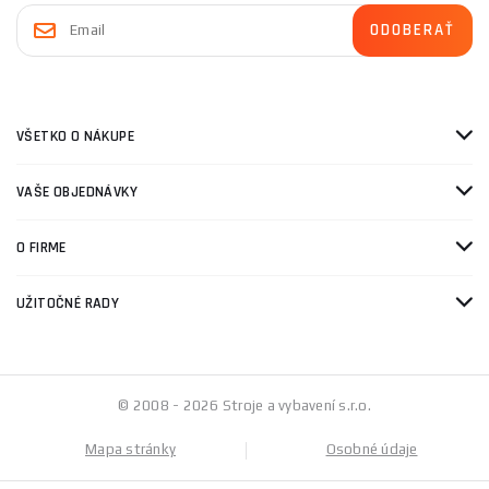
VŠETKO O NÁKUPE
VAŠE OBJEDNÁVKY
O FIRME
UŽITOČNÉ RADY
© 2008 - 2026 Stroje a vybavení s.r.o.
Mapa stránky
Osobné údaje