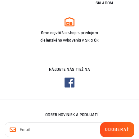
SKLADOM
Sme najväčší eshop s predajom
dielenského vybavenia v SR a ČR
NÁJDETE NÁS TIEŽ NA
ODBER NOVINIEK A PODUJATÍ