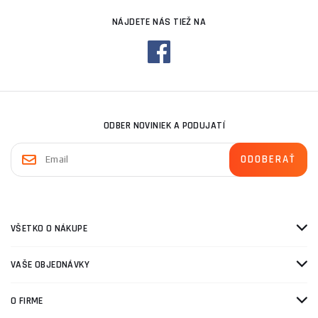
NÁJDETE NÁS TIEŽ NA
ODBER NOVINIEK A PODUJATÍ
VŠETKO O NÁKUPE
VAŠE OBJEDNÁVKY
O FIRME