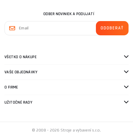
ODBER NOVINIEK A PODUJATÍ
VŠETKO O NÁKUPE
VAŠE OBJEDNÁVKY
O FIRME
UŽITOČNÉ RADY
© 2008 - 2026 Stroje a vybavení s.r.o.