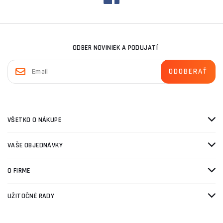
ODBER NOVINIEK A PODUJATÍ
VŠETKO O NÁKUPE
VAŠE OBJEDNÁVKY
O FIRME
UŽITOČNÉ RADY