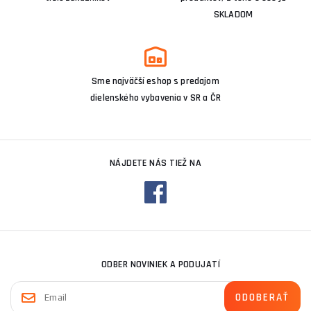
SKLADOM
Sme najväčší eshop s predajom
dielenského vybavenia v SR a ČR
NÁJDETE NÁS TIEŽ NA
ODBER NOVINIEK A PODUJATÍ