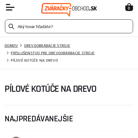
0
DOMOV
DREVOOBRÁBACIE STROJE
PRÍSLUŠENSTVO PRE DREVOOBRÁBACIE STROJE
PÍLOVÉ KOTÚČE NA DREVO
PÍLOVÉ KOTÚČE NA DREVO
NAJPREDÁVANEJŠIE