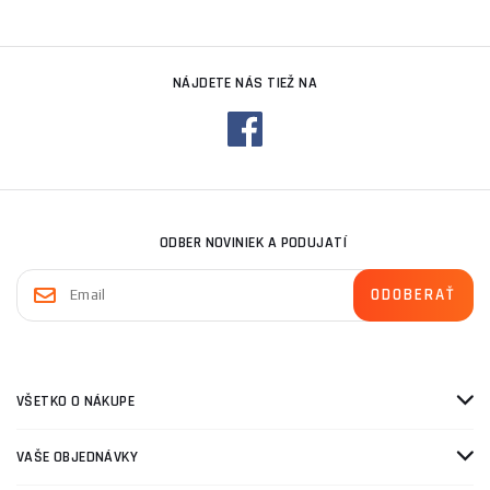
NÁJDETE NÁS TIEŽ NA
ODBER NOVINIEK A PODUJATÍ
VŠETKO O NÁKUPE
VAŠE OBJEDNÁVKY