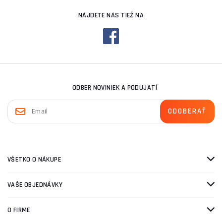
NÁJDETE NÁS TIEŽ NA
ODBER NOVINIEK A PODUJATÍ
VŠETKO O NÁKUPE
VAŠE OBJEDNÁVKY
O FIRME