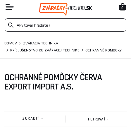
0
DOMOV
ZVÁRACIA TECHNIKA
PRÍSLUŠENSTVO KU ZVÁRACEJ TECHNIKE
OCHRANNÉ POMÔCKY
OCHRANNÉ POMÔCKY ČERVA
EXPORT IMPORT A.S.
ZORADIŤ
FILTROVAŤ