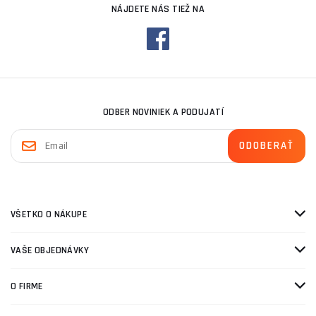
NÁJDETE NÁS TIEŽ NA
ODBER NOVINIEK A PODUJATÍ
VŠETKO O NÁKUPE
VAŠE OBJEDNÁVKY
O FIRME