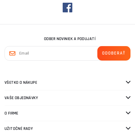
ODBER NOVINIEK A PODUJATÍ
VŠETKO O NÁKUPE
VAŠE OBJEDNÁVKY
O FIRME
UŽITOČNÉ RADY