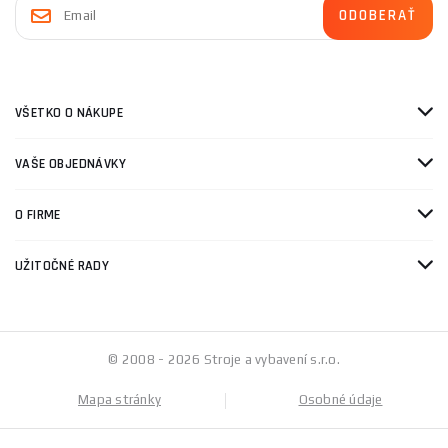
VŠETKO O NÁKUPE
VAŠE OBJEDNÁVKY
O FIRME
UŽITOČNÉ RADY
© 2008 - 2026 Stroje a vybavení s.r.o.
Mapa stránky
Osobné údaje