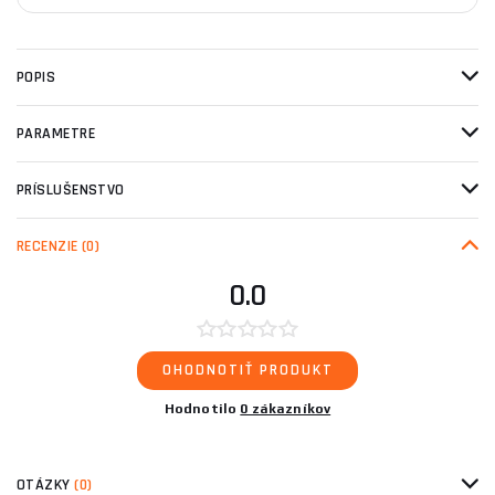
POPIS
PARAMETRE
PRÍSLUŠENSTVO
RECENZIE
(0)
0.0
OHODNOTIŤ PRODUKT
Hodnotilo
0 zákazníkov
OTÁZKY
(0)