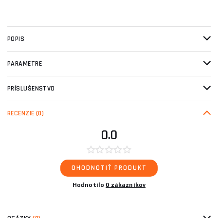
POPIS
PARAMETRE
PRÍSLUŠENSTVO
RECENZIE
(0)
0.0
OHODNOTIŤ PRODUKT
Hodnotilo
0 zákazníkov