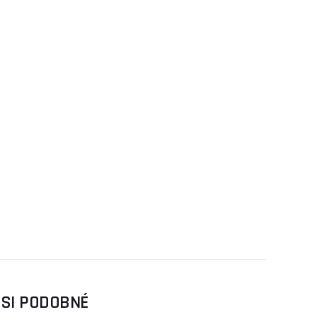
 SI PODOBNÉ