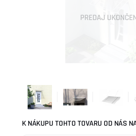
K NÁKUPU TOHTO TOVARU OD NÁS N