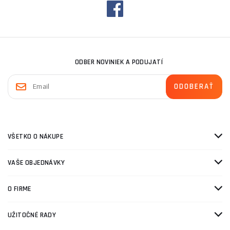
ODBER NOVINIEK A PODUJATÍ
VŠETKO O NÁKUPE
VAŠE OBJEDNÁVKY
O FIRME
UŽITOČNÉ RADY