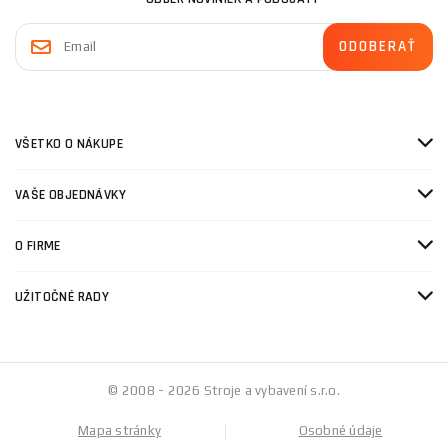
VŠETKO O NÁKUPE
VAŠE OBJEDNÁVKY
O FIRME
UŽITOČNÉ RADY
© 2008 - 2026 Stroje a vybavení s.r.o.
Mapa stránky
Osobné údaje