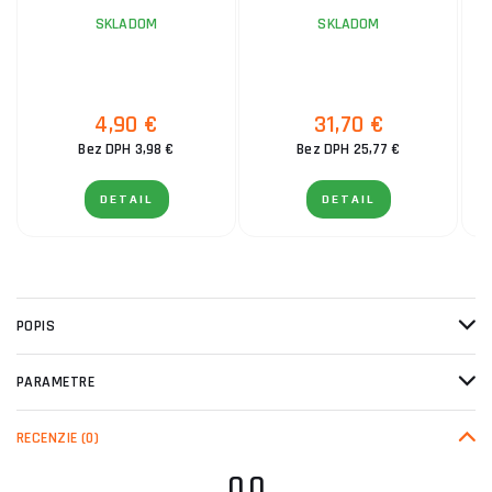
SKLADOM
SKLADOM
4,90 €
31,70 €
Bez DPH 3,98 €
Bez DPH 25,77 €
DETAIL
DETAIL
POPIS
PARAMETRE
RECENZIE
(0)
0.0