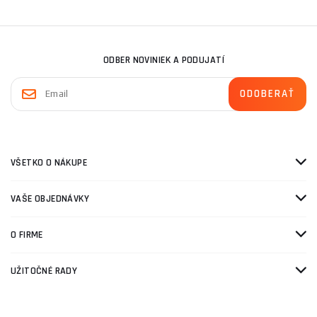
ODBER NOVINIEK A PODUJATÍ
VŠETKO O NÁKUPE
VAŠE OBJEDNÁVKY
O FIRME
UŽITOČNÉ RADY