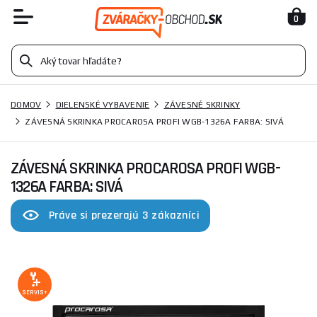
0
DOMOV
DIELENSKÉ VYBAVENIE
ZÁVESNÉ SKRINKY
ZÁVESNÁ SKRINKA PROCAROSA PROFI WGB-1326A FARBA: SIVÁ
ZÁVESNÁ SKRINKA PROCAROSA PROFI WGB-
1326A FARBA: SIVÁ
Práve si prezerajú 3 zákazníci
SERVIS+