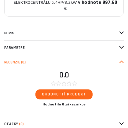
v hodnote 997,60
ELEKTROCENTRÁLU 5,4HP/3,2kW
€
POPIS
PARAMETRE
RECENZIE
(0)
0.0
OHODNOTIŤ PRODUKT
Hodnotilo
0 zákazníkov
OTÁZKY
(0)