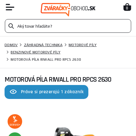
0
DOMOV
ZÁHRADNÁ TECHNIKA
MOTOROVÉ PÍLY
BENZINOVÉ MOTOROVÉ PÍLY
MOTOROVÁ PÍLA RIWALL PRO RPCS 2630
MOTOROVÁ PÍLA RIWALL PRO RPCS 2630
Práve si prezerajú 1 zákazník
SERVIS+