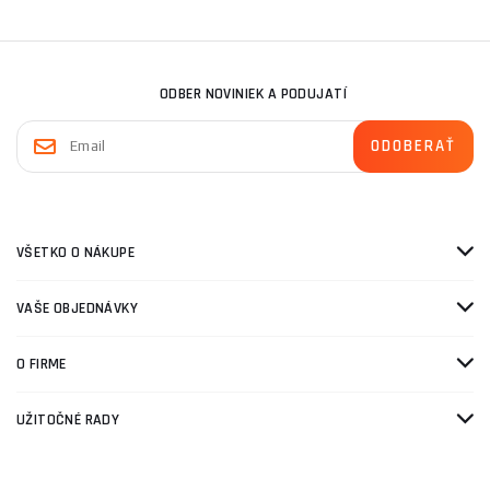
ODBER NOVINIEK A PODUJATÍ
VŠETKO O NÁKUPE
VAŠE OBJEDNÁVKY
O FIRME
UŽITOČNÉ RADY