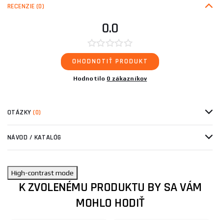
RECENZIE
(0)
0.0
OHODNOTIŤ PRODUKT
Hodnotilo
0 zákazníkov
OTÁZKY
(0)
NÁVOD / KATALÓG
High-contrast mode
K ZVOLENÉMU PRODUKTU BY SA VÁM
MOHLO HODIŤ