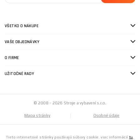
VŠETKO O NÁKUPE
VAŠE OBJEDNÁVKY
O FIRME
UŽITOČNÉ RADY
© 2008 - 2026 Stroje a vybavení s.r.o.
Mapa stránky
Osobné údaje
Tieto internetové stránky používajú súbory cookie. viac informácií
tu
.