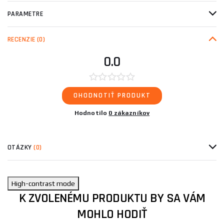
PARAMETRE
RECENZIE
(0)
0.0
OHODNOTIŤ PRODUKT
Hodnotilo
0 zákazníkov
OTÁZKY
(0)
High-contrast mode
K ZVOLENÉMU PRODUKTU BY SA VÁM
MOHLO HODIŤ