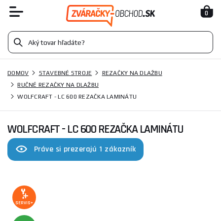
0
DOMOV
STAVEBNÉ STROJE
REZAČKY NA DLAŽBU
RUČNÉ REZAČKY NA DLAŽBU
WOLFCRAFT - LC 600 REZAČKA LAMINÁTU
WOLFCRAFT - LC 600 REZAČKA LAMINÁTU
Práve si prezerajú 1 zákazník
SERVIS+