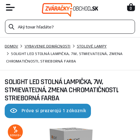
0
DOMOV
VYBAVENIE DOMÁCNOSTI
STOLOVÉ LAMPY
SOLIGHT LED STOLNÁ LAMPIČKA, 7W, STMIEVATEĽNÁ, ZMENA
CHROMATIČNOSTI, STRIEBORNÁ FARBA
SOLIGHT LED STOLNÁ LAMPIČKA, 7W,
STMIEVATEĽNÁ, ZMENA CHROMATIČNOSTI,
STRIEBORNÁ FARBA
Práve si prezerajú 1 zákazník
SERVIS+