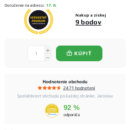
Doručenie na adresu:
17. 8.
Nakup a získej
9 bodov
KÚPIŤ
Hodnotenie obchodu
2471 hodnotení
Spoľahlivosť obchodu po každej stránke. Jaroslav
92 %
odporúča