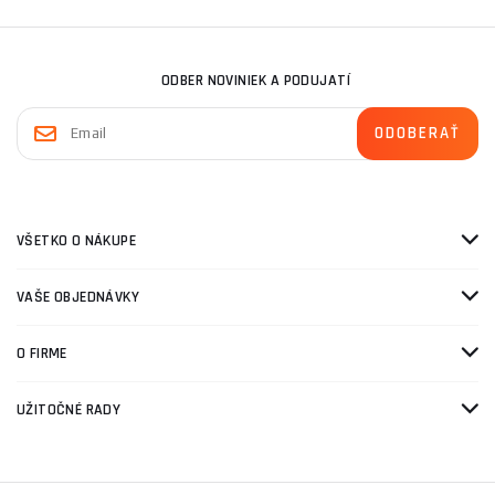
ODBER NOVINIEK A PODUJATÍ
VŠETKO O NÁKUPE
VAŠE OBJEDNÁVKY
O FIRME
UŽITOČNÉ RADY