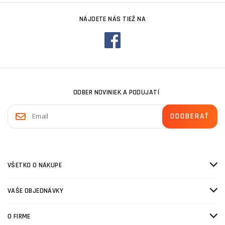
NÁJDETE NÁS TIEŽ NA
ODBER NOVINIEK A PODUJATÍ
VŠETKO O NÁKUPE
VAŠE OBJEDNÁVKY
O FIRME