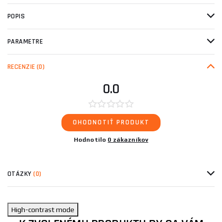
POPIS
PARAMETRE
RECENZIE
(0)
0.0
OHODNOTIŤ PRODUKT
Hodnotilo
0 zákazníkov
OTÁZKY
(0)
High-contrast mode