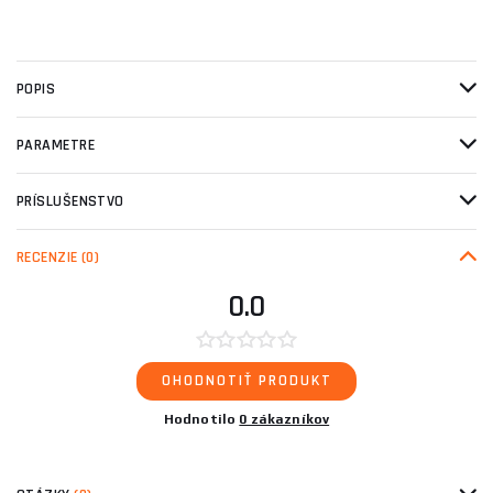
POPIS
PARAMETRE
PRÍSLUŠENSTVO
RECENZIE
(0)
0.0
OHODNOTIŤ PRODUKT
Hodnotilo
0 zákazníkov