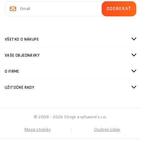
VŠETKO O NÁKUPE
VAŠE OBJEDNÁVKY
O FIRME
UŽITOČNÉ RADY
© 2008 - 2026 Stroje a vybavení s.r.o.
Mapa stránky
Osobné údaje