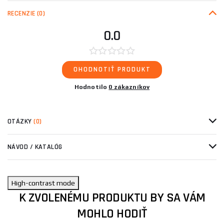
RECENZIE
(0)
0.0
OHODNOTIŤ PRODUKT
Hodnotilo
0 zákazníkov
OTÁZKY
(0)
NÁVOD / KATALÓG
High-contrast mode
K ZVOLENÉMU PRODUKTU BY SA VÁM
MOHLO HODIŤ