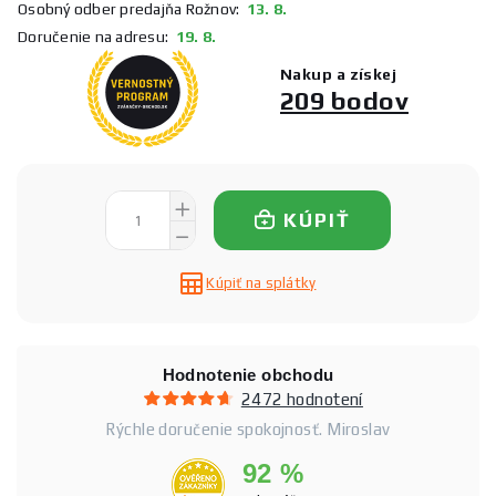
Osobný odber predajňa Rožnov:
13. 8.
Doručenie na adresu:
19. 8.
Nakup a získej
209 bodov
KÚPIŤ
Kúpiť na splátky
Hodnotenie obchodu
2472 hodnotení
Rýchle doručenie spokojnosť. Miroslav
92 %