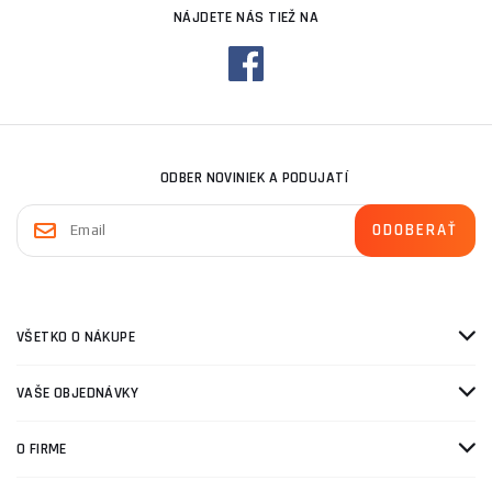
NÁJDETE NÁS TIEŽ NA
ODBER NOVINIEK A PODUJATÍ
VŠETKO O NÁKUPE
VAŠE OBJEDNÁVKY
O FIRME