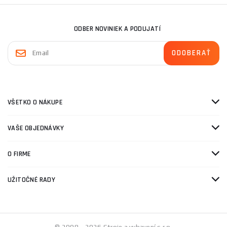
ODBER NOVINIEK A PODUJATÍ
VŠETKO O NÁKUPE
VAŠE OBJEDNÁVKY
O FIRME
UŽITOČNÉ RADY