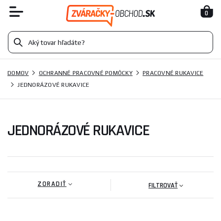
0
DOMOV
OCHRANNÉ PRACOVNÉ POMÔCKY
PRACOVNÉ RUKAVICE
JEDNORÁZOVÉ RUKAVICE
JEDNORÁZOVÉ RUKAVICE
ZORADIŤ
FILTROVAŤ