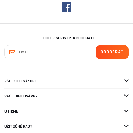
ODBER NOVINIEK A PODUJATÍ
VŠETKO O NÁKUPE
VAŠE OBJEDNÁVKY
O FIRME
UŽITOČNÉ RADY