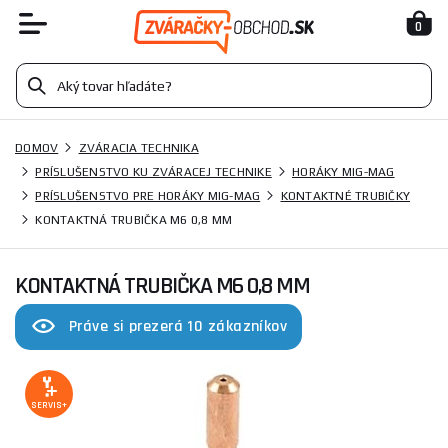
0
DOMOV
ZVÁRACIA TECHNIKA
PRÍSLUŠENSTVO KU ZVÁRACEJ TECHNIKE
HORÁKY MIG-MAG
PRÍSLUŠENSTVO PRE HORÁKY MIG-MAG
KONTAKTNÉ TRUBIČKY
KONTAKTNÁ TRUBIČKA M6 0,8 MM
KONTAKTNÁ TRUBIČKA M6 0,8 MM
Práve si prezerá 10 zákazníkov
SERVIS+