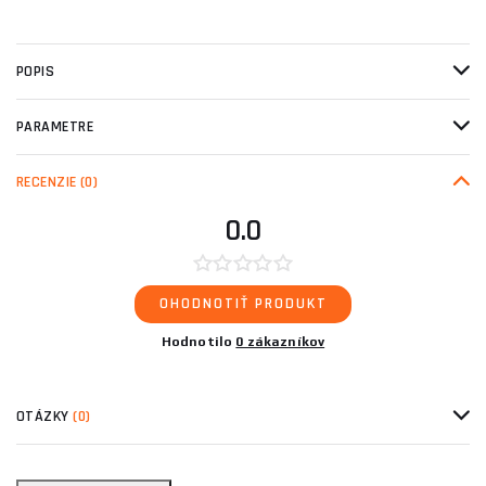
POPIS
PARAMETRE
RECENZIE
(0)
0.0
OHODNOTIŤ PRODUKT
Hodnotilo
0 zákazníkov
OTÁZKY
(0)