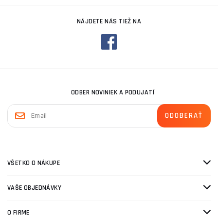
NÁJDETE NÁS TIEŽ NA
ODBER NOVINIEK A PODUJATÍ
VŠETKO O NÁKUPE
VAŠE OBJEDNÁVKY
O FIRME