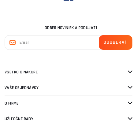
ODBER NOVINIEK A PODUJATÍ
VŠETKO O NÁKUPE
VAŠE OBJEDNÁVKY
O FIRME
UŽITOČNÉ RADY