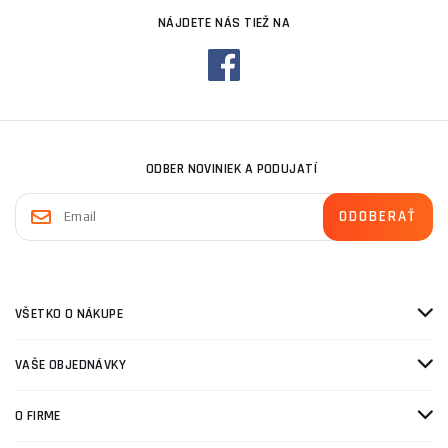
NÁJDETE NÁS TIEŽ NA
ODBER NOVINIEK A PODUJATÍ
VŠETKO O NÁKUPE
VAŠE OBJEDNÁVKY
O FIRME