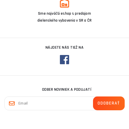
Sme najväčší eshop s predajom
dielenského vybavenia v SR a ČR
NÁJDETE NÁS TIEŽ NA
ODBER NOVINIEK A PODUJATÍ