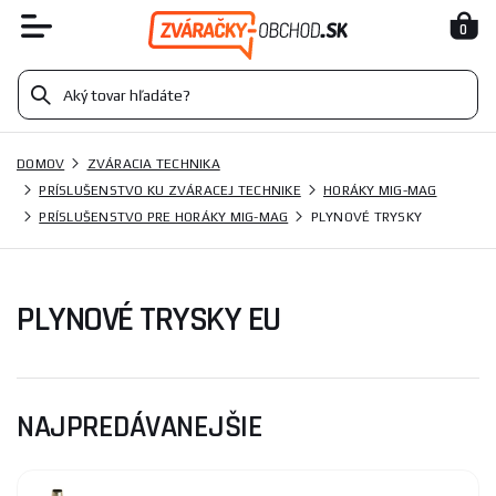
0
DOMOV
ZVÁRACIA TECHNIKA
PRÍSLUŠENSTVO KU ZVÁRACEJ TECHNIKE
HORÁKY MIG-MAG
PRÍSLUŠENSTVO PRE HORÁKY MIG-MAG
PLYNOVÉ TRYSKY
PLYNOVÉ TRYSKY EU
NAJPREDÁVANEJŠIE