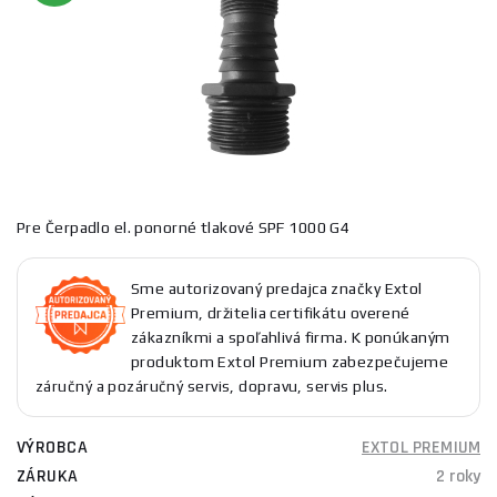
Pre Čerpadlo el. ponorné tlakové SPF 1000 G4
Sme autorizovaný predajca značky Extol
Premium, držitelia certifikátu overené
zákazníkmi a spoľahlivá firma. K ponúkaným
produktom Extol Premium zabezpečujeme
záručný a pozáručný servis, dopravu, servis plus.
VÝROBCA
EXTOL PREMIUM
ZÁRUKA
2 roky