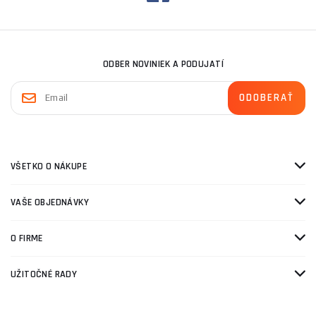
ODBER NOVINIEK A PODUJATÍ
VŠETKO O NÁKUPE
VAŠE OBJEDNÁVKY
O FIRME
UŽITOČNÉ RADY