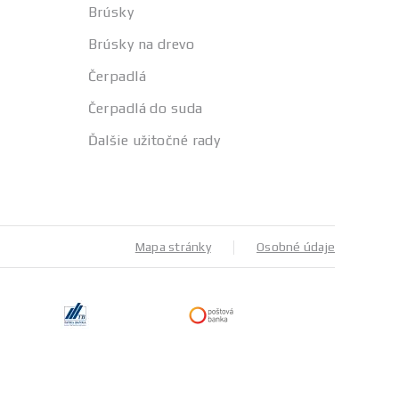
Brúsky
Brúsky na drevo
Čerpadlá
Čerpadlá do suda
Ďalšie užitočné rady
Mapa stránky
Osobné údaje