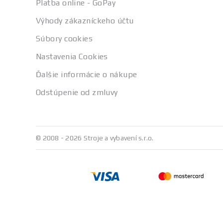
Platba online - GoPay
Výhody zákazníckeho účtu
Súbory cookies
Nastavenia Cookies
Ďalšie informácie o nákupe
Odstúpenie od zmluvy
© 2008 - 2026 Stroje a vybavení s.r.o.