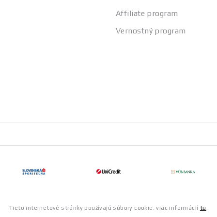
Affiliate program
Vernostný program
Tieto internetové stránky používajú súbory cookie. viac informácií
tu
.