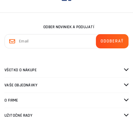
ODBER NOVINIEK A PODUJATÍ
VŠETKO O NÁKUPE
VAŠE OBJEDNÁVKY
O FIRME
UŽITOČNÉ RADY