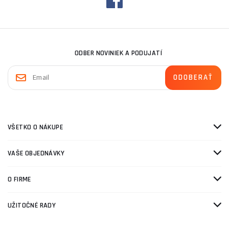
ODBER NOVINIEK A PODUJATÍ
VŠETKO O NÁKUPE
VAŠE OBJEDNÁVKY
O FIRME
UŽITOČNÉ RADY